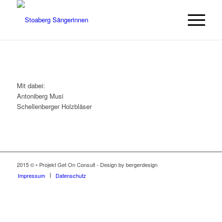
Mit dabei:
Antoniberg Musi
Schellenberger Holzbläser
2015 © • Projekt Get On Consult - Design by bergerdesign
Impressum
Datenschutz