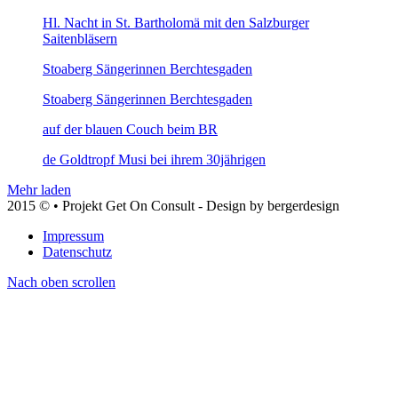
Hl. Nacht in St. Bartholomä mit den Salzburger
Saitenbläsern
Stoaberg Sängerinnen Berchtesgaden
Stoaberg Sängerinnen Berchtesgaden
auf der blauen Couch beim BR
de Goldtropf Musi bei ihrem 30jährigen
Mehr laden
2015 © • Projekt Get On Consult - Design by bergerdesign
Impressum
Datenschutz
Nach oben scrollen